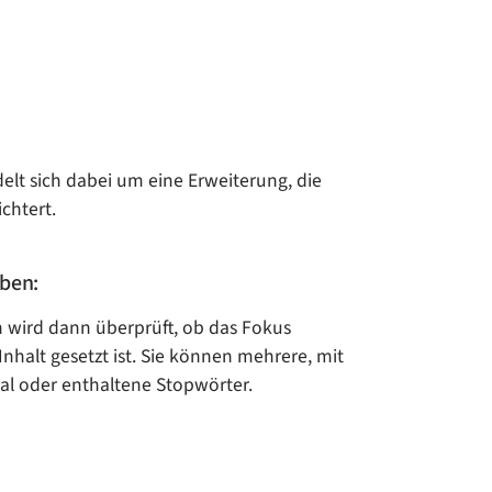
elt sich dabei um eine Erweiterung, die
chtert.
eben:
n wird dann überprüft, ob das Fokus
nhalt gesetzt ist. Sie können mehrere, mit
al oder enthaltene Stopwörter.