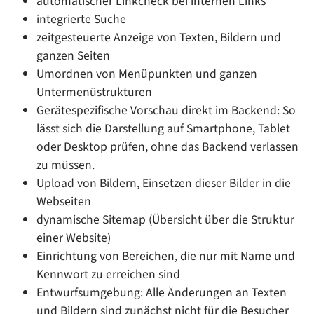
automatischer Linkcheck bei internen Links
integrierte Suche
zeitgesteuerte Anzeige von Texten, Bildern und
ganzen Seiten
Umordnen von Menüpunkten und ganzen
Untermenüstrukturen
Gerätespezifische Vorschau direkt im Backend: So
lässt sich die Darstellung auf Smartphone, Tablet
oder Desktop prüfen, ohne das Backend verlassen
zu müssen.
Upload von Bildern, Einsetzen dieser Bilder in die
Webseiten
dynamische Sitemap (Übersicht über die Struktur
einer Website)
Einrichtung von Bereichen, die nur mit Name und
Kennwort zu erreichen sind
Entwurfsumgebung: Alle Änderungen an Texten
und Bildern sind zunächst nicht für die Besucher