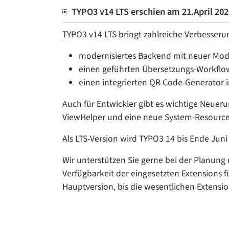
TYPO3 v14 LTS erschien am 21.April 202
TYPO3 v14 LTS bringt zahlreiche Verbesseru
modernisiertes Backend mit neuer Mod
einen geführten Übersetzungs-Workflo
einen integrierten QR-Code-Generator
Auch für Entwickler gibt es wichtige Neuer
ViewHelper und eine neue System-Resource-AP
Als LTS-Version wird TYPO3 14 bis Ende Jun
Wir unterstützen Sie gerne bei der Planung
Verfügbarkeit der eingesetzten Extensions 
Hauptversion, bis die wesentlichen Extensio