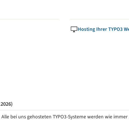
Hosting Ihrer TYPO3 W
.2026)
Alle bei uns gehosteten TYPO3-Systeme werden wie immer zei