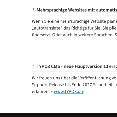
Mehrsprachige Websites mit automati
Wenn Sie eine mehrsprachige Website plane
„autotranslate” das Richtige für Sie. Sie p
übersetzt. Oder auch in weitere Sprachen. S
TYPO3 CMS - neue Hauptversion 13 ersc
Wir freuen uns über die Veröffentlichung vo
Support-Release bis Ende 2027 Sicherheitsu
erfahren. »
www.TYPO3.org