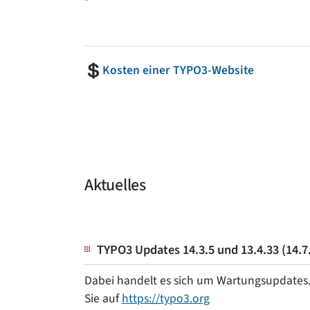
Kosten einer TYPO3-Website
Aktuelles
TYPO3 Updates 14.3.5 und 13.4.33 (14.7
Dabei handelt es sich um Wartungsupdates. 
Sie auf
https://typo3.org