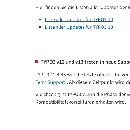
Hier finden Sie die Listen aller Updates der
Liste aller Updates für TYPO3 14
Liste aller Updates für TYPO3 13
TYPO3 v12 und v13 treten in neue Supp
TYPO3 12.4.45 war die letzte öffentliche Ver
Term Support
). Ab diesem Zeitpunkt wird d
Gleichzeitig ist TYPO3 v13 in die Phase de
Kompatibilitätskorrekturen erhalten wird.