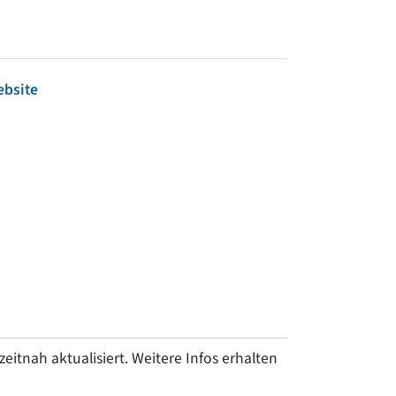
ebsite
tnah aktualisiert. Weitere Infos erhalten